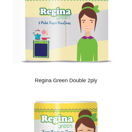
Regina Green Double 2ply