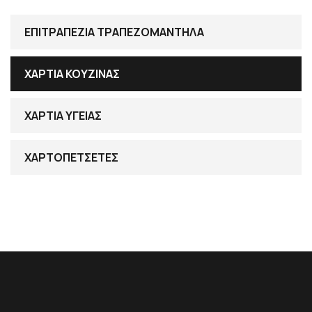
ΕΠΙΤΡΑΠΕΖΙΑ ΤΡΑΠΕΖΟΜΑΝΤΗΛΑ
ΧΑΡΤΙΑ ΚΟΥΖΙΝΑΣ
ΧΑΡΤΙΑ ΥΓΕΙΑΣ
ΧΑΡΤΟΠΕΤΣΕΤΕΣ