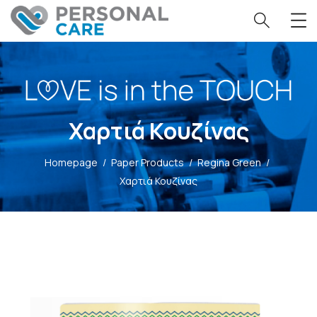
Χαρτιά Κουζίνας
Homepage
/
Paper Products
/
Regina Green
/
Χαρτιά Κουζίνας