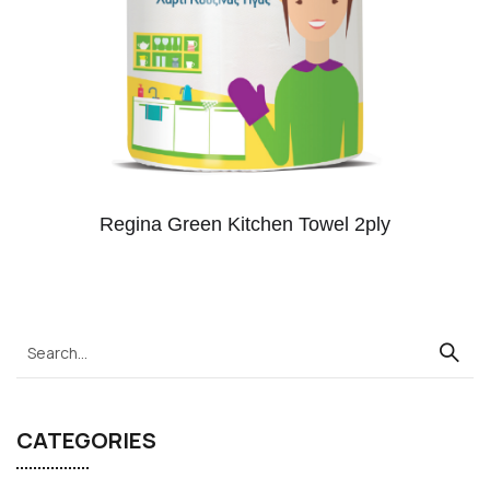
Regina Green Kitchen Towel 2ply
CATEGORIES