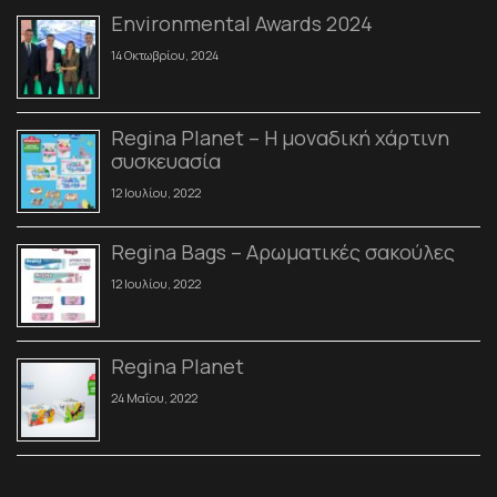
Environmental Awards 2024
14 Οκτωβρίου, 2024
Regina Planet – Η μοναδική χάρτινη
συσκευασία
12 Ιουλίου, 2022
Regina Bags – Αρωματικές σακούλες
12 Ιουλίου, 2022
Regina Planet
24 Μαΐου, 2022