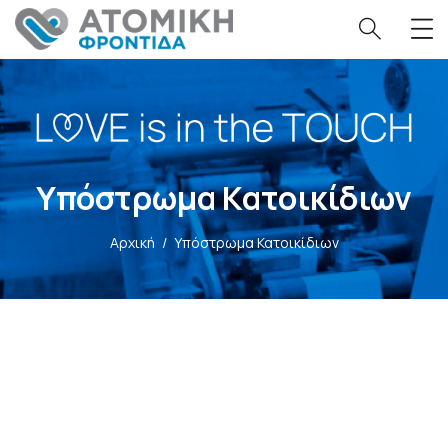
Υπόστρωμα Κατοικίδιων
Αρχική
/
Υπόστρωμα Κατοικίδιων