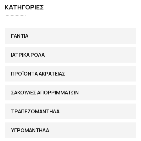
ΚΑΤΗΓΟΡΙΕΣ
ΓΑΝΤΙΑ
ΙΑΤΡΙΚΑ ΡΟΛΑ
ΠΡΟΪΟΝΤΑ ΑΚΡΑΤΕΙΑΣ
ΣΑΚΟΥΛΕΣ ΑΠΟΡΡΙΜΜΑΤΩΝ
ΤΡΑΠΕΖΟΜΑΝΤΗΛΑ
ΥΓΡΟΜΑΝΤΗΛΑ