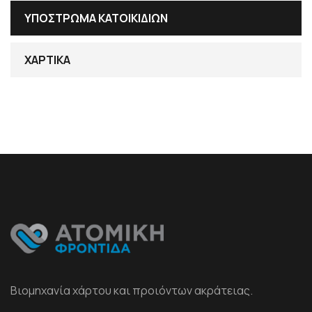
ΥΠΟΣΤΡΩΜΑ ΚΑΤΟΙΚΙΔΙΩΝ
ΧΑΡΤΙΚΑ
Βιομηχανία χάρτου και προιόντων ακράτειας.