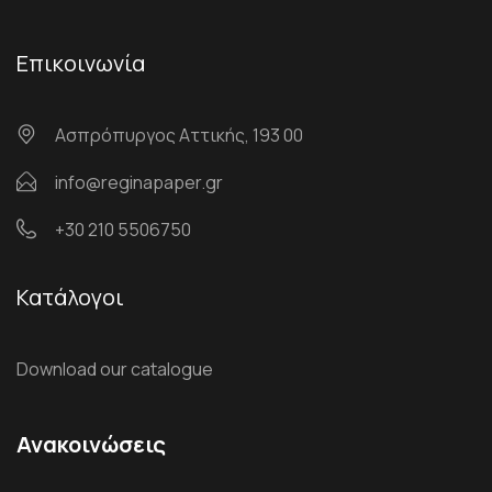
Επικοινωνία
Ασπρόπυργος Αττικής, 193 00
info@reginapaper.gr
+30 210 5506750
Κατάλογοι
Download our catalogue
Ανακοινώσεις