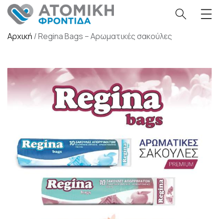
Αρχική
/
Regina Bags – Αρωματικές σακούλες