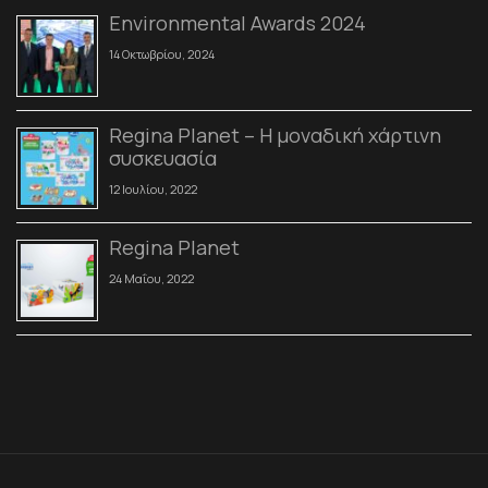
Environmental Awards 2024
14 Οκτωβρίου, 2024
Regina Planet – Η μοναδική χάρτινη
συσκευασία
12 Ιουλίου, 2022
Regina Planet
24 Μαΐου, 2022