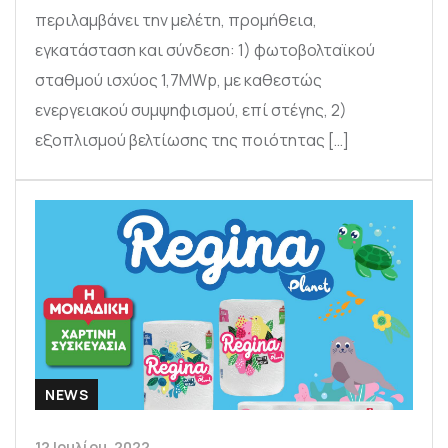
περιλαμβάνει την μελέτη, προμήθεια,
εγκατάσταση και σύνδεση: 1) φωτοβολταϊκού
σταθμού ισχύος 1,7MWp, με καθεστώς
ενεργειακού συμψηφισμού, επί στέγης, 2)
εξοπλισμού βελτίωσης της ποιότητας […]
NEWS
12 Ιουλίου, 2022