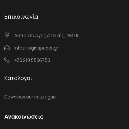
Επικοινωνία
Ασπρόπυργος Αττικής, 193 00
info@reginapaper.gr
+30 210 5506750
Κατάλογοι
Download our catalogue
Ανακοινώσεις