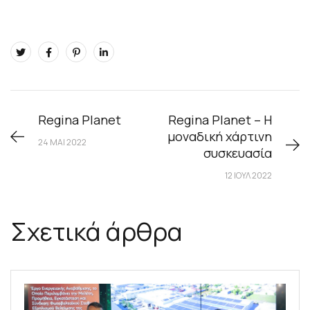
Regina Planet
Regina Planet – Η
μοναδική χάρτινη
24 ΜΑΙ 2022
συσκευασία
12 ΙΟΥΛ 2022
Σχετικά άρθρα