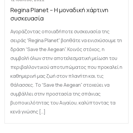
Regina Planet – Η μοναδική χάρτινη
συσκευασία
Αγοράζοντας οποιαδήποτε συσκευασία της
σειράς “Regina Planet” βοηθάτε να ενισχύσουμε τη
δράση “Save the Aegean”. Κοινός στόχος, η
συμβολή όλων στην αποτελεσματική μείωση του
περιβαλλοντικού αποτυπώματος που προκαλεί η
καθημερινή μας ζωή στον πλανήτη και τις
θάλασσες. Το “Save the Aegean” στοχεύει να
συμβάλλει στην προστασία της σπάνιας
βιοποικιλότητας του Αιγαίου, καλύπτοντας τα
κενά γνώσης […]