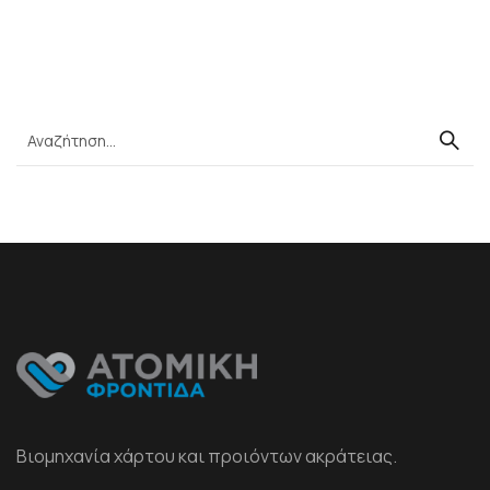
Βιομηχανία χάρτου και προιόντων ακράτειας.