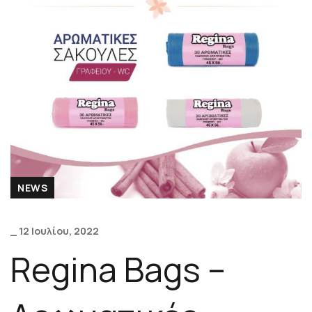
NEWS
_ 12 Ιουλίου, 2022
Regina Bags –