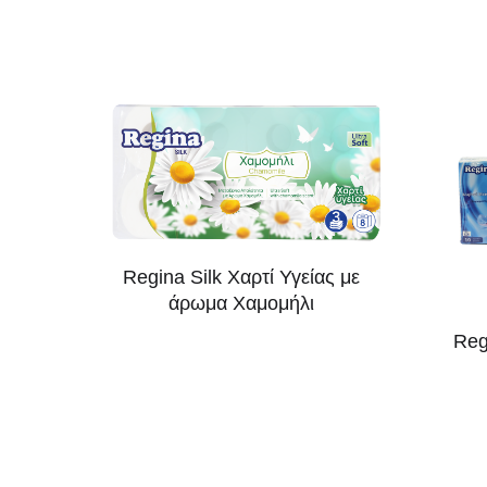
Regina Silk Χαρτί Υγείας με
άρωμα Χαμομήλι
Reg