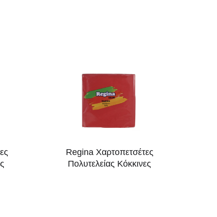
ες
Regina Χαρτοπετσέτες
ες
Πολυτελείας Κόκκινες