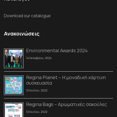
Download our catalogue
Ανακοινώσεις
Environmental Awards 2024
14 Οκτωβρίου, 2024
Regina Planet – Η μοναδική χάρτινη
συσκευασία
12 Ιουλίου, 2022
Regina Bags – Αρωματικές σακούλες
12 Ιουλίου, 2022