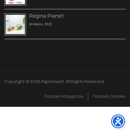
Regina Planet
24 Μαΐου, 2022
Copyright © 2026 Paperheart. All Rights Reserved.
Πολιτική Απορρήτου
Πολιτική Cookies