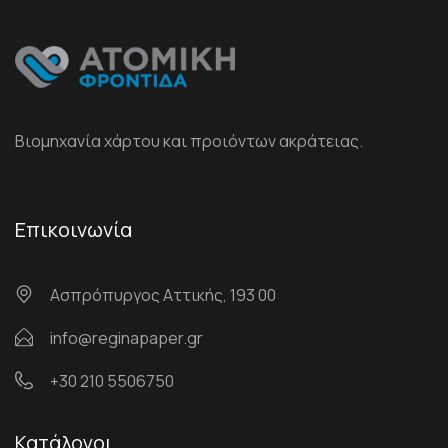
Βιομηχανία χάρτου και προιόντων ακράτειας.
Επικοινωνία
Ασπρόπυργος Αττικής, 193 00
info@reginapaper.gr
+30 210 5506750
Κατάλογοι