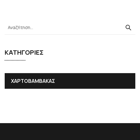
ΚΑΤΗΓΟΡΙΕΣ
ΧΑΡΤΟΒΑΜΒΑΚΑΣ