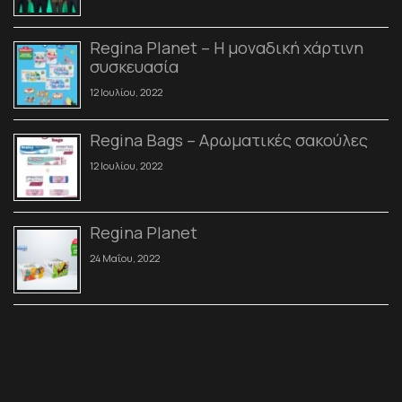
Regina Planet – Η μοναδική χάρτινη
συσκευασία
12 Ιουλίου, 2022
Regina Bags – Αρωματικές σακούλες
12 Ιουλίου, 2022
Regina Planet
24 Μαΐου, 2022