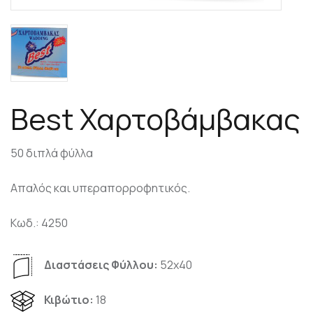
Best Χαρτοβάμβακας
50 διπλά φύλλα
Απαλός και υπεραπορροφητικός.
Kωδ.: 4250
Διαστάσεις Φύλλου:
52x40
Κιβώτιο:
18