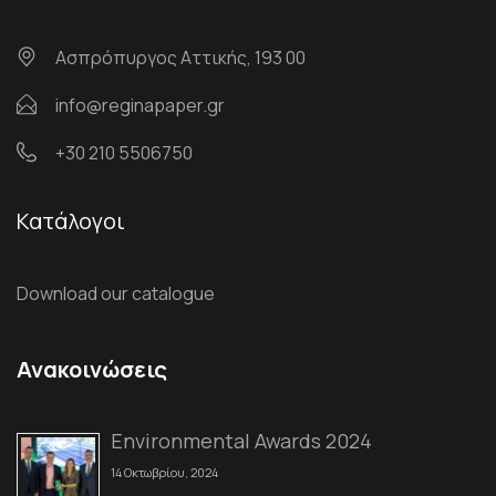
Ασπρόπυργος Αττικής, 193 00
info@reginapaper.gr
+30 210 5506750
Κατάλογοι
Download our catalogue
Ανακοινώσεις
Environmental Awards 2024
14 Οκτωβρίου, 2024