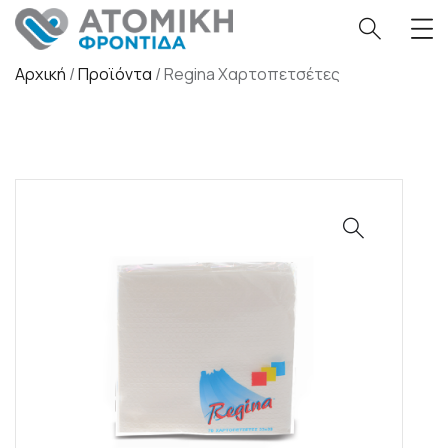
Αρχική
/
Προϊόντα
/
Regina Χαρτοπετσέτες