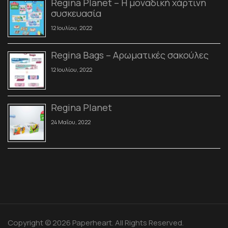
Regina Planet – Η μοναδική χάρτινη
συσκευασία
12 Ιουλίου, 2022
Regina Bags – Αρωματικές σακούλες
12 Ιουλίου, 2022
Regina Planet
24 Μαΐου, 2022
Copyright © 2026 Paperheart. All Rights Reserved.