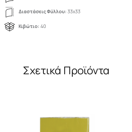
Διαστάσεις Φύλλου:
33x33
Κιβώτιο:
40
Σχετικά Προϊόντα