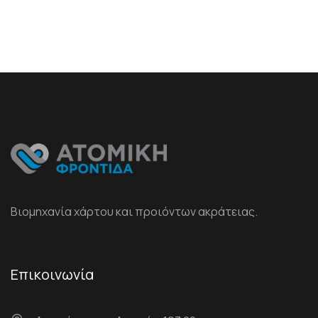
Βιομηχανία χάρτου και προιόντων ακράτειας.
Επικοινωνία