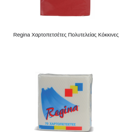
Regina Χαρτοπετσέτες Πολυτελείας Κόκκινες