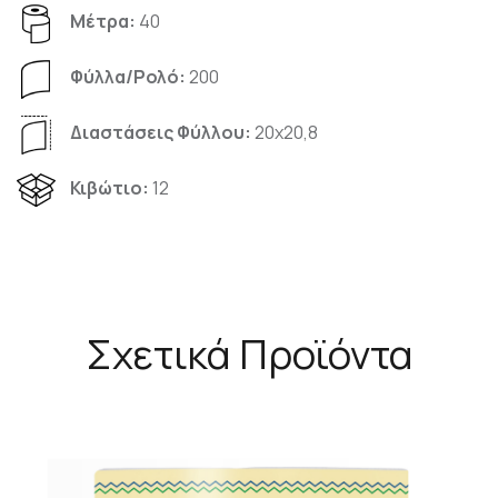
Μέτρα:
40
Φύλλα/Pολό:
200
Διαστάσεις Φύλλου:
20x20,8
Κιβώτιο:
12
Σχετικά Προϊόντα