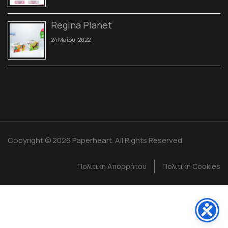
Regina Planet
24 Μαΐου, 2022
Copyright © 2026 Paperheart. All Rights Reserved.
Πολιτική Απορρήτου
Πολιτική Cookies