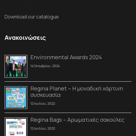
Download our catalogue
Ανακοινώσεις
Environmental Awards 2024
14 Οκτωβρίου, 2024
Regina Planet – Η μοναδική χάρτινη
συσκευασία
12 Ιουλίου, 2022
Regina Bags – Αρωματικές σακούλες
12 Ιουλίου, 2022