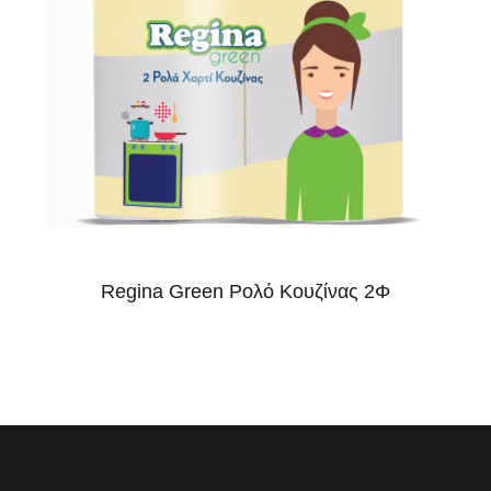
Regina Green Ρολό Κουζίνας 2Φ