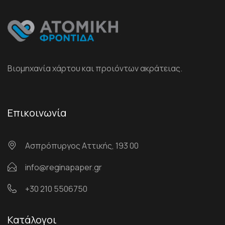
Βιομηχανία χάρτου και προιόντων ακράτειας.
Επικοινωνία
Ασπρόπυργος Αττικής, 193 00
info@reginapaper.gr
+30 210 5506750
Κατάλογοι