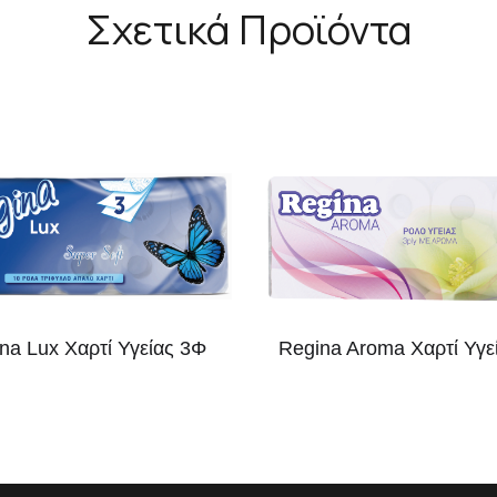
Σχετικά Προϊόντα
na Lux Χαρτί Υγείας 3Φ
Regina Aroma Χαρτί Υγε