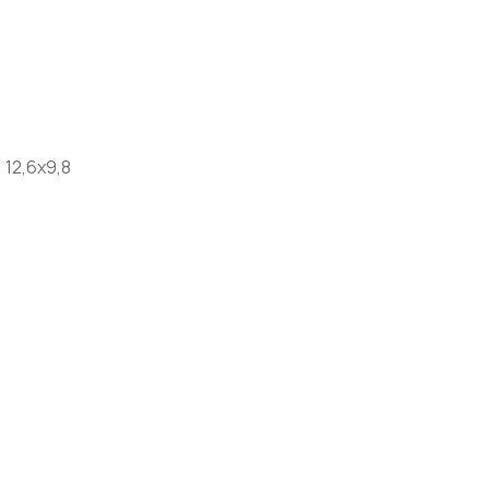
:
12,6x9,8