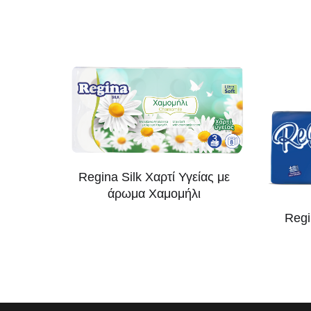
Regina Silk Χαρτί Υγείας με
άρωμα Χαμομήλι
Regi