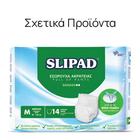
Σχετικά Προϊόντα