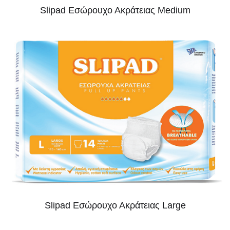
Slipad Εσώρουχο Ακράτειας Medium
Slipad Εσώρουχο Ακράτειας Large