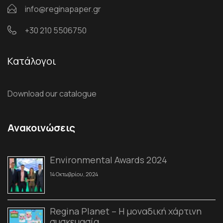
info@reginapaper.gr
+30 210 5506750
Κατάλογοι
Download our catalogue
Ανακοινώσεις
Environmental Awards 2024
14 Οκτωβρίου, 2024
Regina Planet – Η μοναδική χάρτινη
συσκευασία