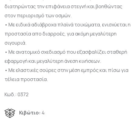
διατηρώντας την επιφάνεια στεγνή και βοηθώντας
στον περιορισμό των οσμών.
• Mε ειδικά αδιάβροχα πλαϊνά τοιχώματα, ενισχύεται η
προστασία απο διαρροές, για ακόμη μεγαλύτερη
σιγουριά.
• Με ανατομικό σχεδιασμό που εξασφαλίζει σταθερή
εφαρμογή και μεγαλύτερη άνεση κινήσεων.
• Με ελαστικές σούρες στην μέση εμπρός και πίσω για
τέλεια προστασία.
Κωδ.: 0372
Κιβώτιο:
4