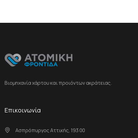
Βιομηχανία χάρτου και προιόντων ακράτειας.
Επικοινωνία
Ασπρόπυργος Αττικής, 193 00