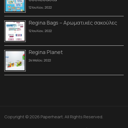
12 Ιουλίου, 2022
Regina Bags – Αρωματικές σακούλες
12 Ιουλίου, 2022
Regina Planet
24 Μαΐου, 2022
Copyright © 2026 Paperheart. All Rights Reserved.