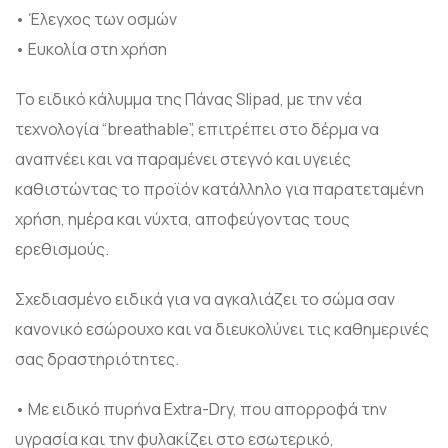
• Έλεγχος των οσμών
• Ευκολία στη χρήση
Το ειδικό κάλυμμα της Πάνας Slipad, με την νέα
τεχνολογία “breathable”, επιτρέπει στο δέρμα να
αναπνέει και να παραμένει στεγνό και υγειές
καθιστώντας το προϊόν κατάλληλο για παρατεταμένη
χρήση, ημέρα και νύχτα, αποφεύγοντας τους
ερεθισμούς.
Σχεδιασμένο ειδικά για να αγκαλιάζει το σώμα σαν
κανονικό εσώρουχο και να διευκολύνει τις καθημερινές
σας δραστηριότητες.
• Με ειδικό πυρήνα Extra-Dry, που απορροφά την
υγρασία και την φυλακίζει στο εσωτερικό,