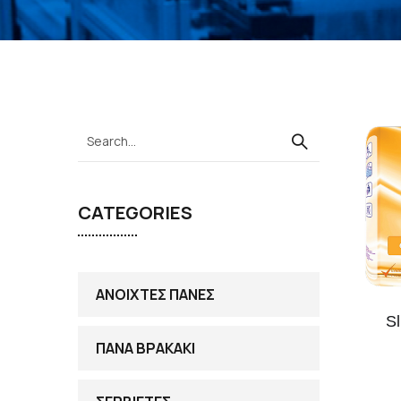
CATEGORIES
ΑΝΟΙΧΤΕΣ ΠΑΝΕΣ
S
ΠΑΝΑ ΒΡΑΚΑΚΙ